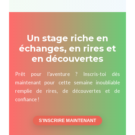
Un stage riche en
échanges, en rires et
en découvertes
Prêt pour l’aventure ? Inscris-toi dès
maintenant pour cette semaine inoubliable
remplie de rires, de découvertes et de
confiance !
S’INSCRIRE MAINTENANT