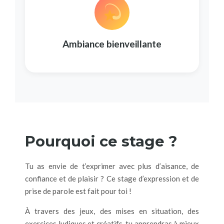
Ambiance bienveillante
Pourquoi ce stage ?
Tu as envie de t’exprimer avec plus d’aisance, de
confiance et de plaisir ? Ce stage d’expression et de
prise de parole est fait pour toi !
À travers des jeux, des mises en situation, des
exercices ludiques et créatifs, tu apprendras à mieux