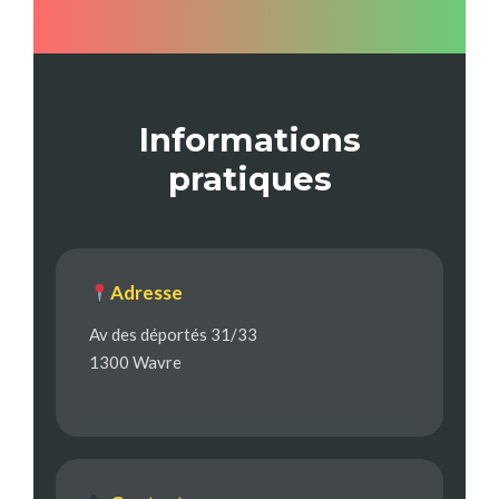
Informations
pratiques
Adresse
Av des déportés 31/33
1300 Wavre