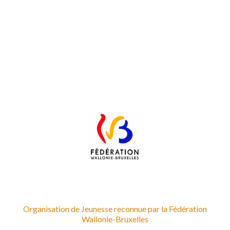
Organisation de Jeunesse reconnue par la Fédération
Wallonie-Bruxelles