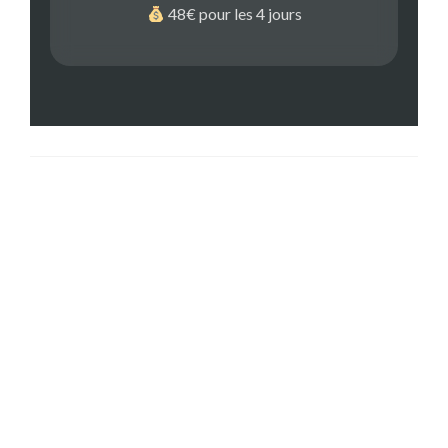
48€ pour les 4 jours