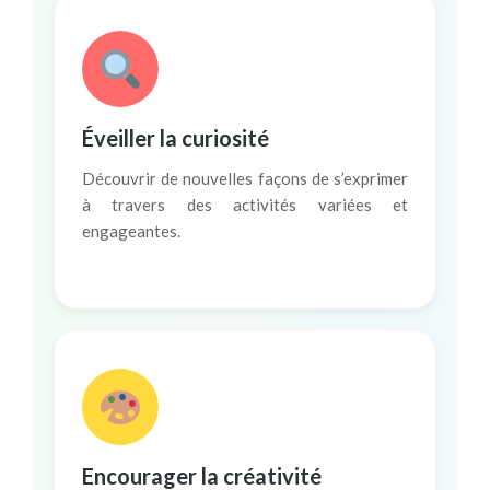
Éveiller la curiosité
Découvrir de nouvelles façons de s’exprimer
à travers des activités variées et
engageantes.
Encourager la créativité