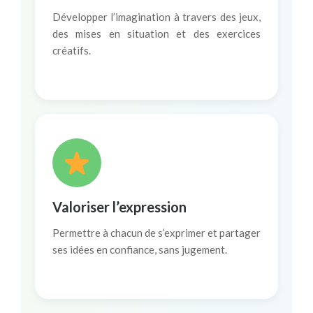
Développer l’imagination à travers des jeux,
des mises en situation et des exercices
créatifs.
Valoriser l’expression
Permettre à chacun de s’exprimer et partager
ses idées en confiance, sans jugement.