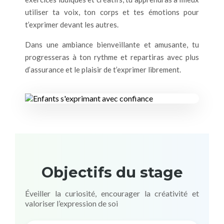
utiliser ta voix, ton corps et tes émotions pour
t’exprimer devant les autres.
Dans une ambiance bienveillante et amusante, tu
progresseras à ton rythme et repartiras avec plus
d’assurance et le plaisir de t’exprimer librement.
Objectifs du stage
Éveiller la curiosité, encourager la créativité et
valoriser l’expression de soi