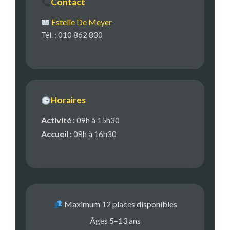
Contact
Estelle De Meyer
Tél. : 010 862 830
Horaires
Activité :
09h à 15h30
Accueil :
08h à 16h30
Maximum 12 places disponibles
Âges 5–13 ans