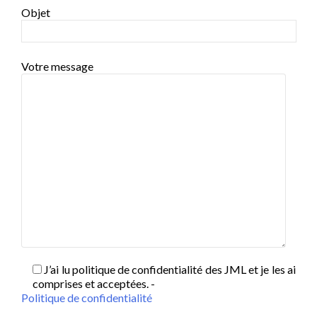
Objet
Votre message
J’ai lu politique de confidentialité des JML et je les ai
comprises et acceptées. -
Politique de confidentialité