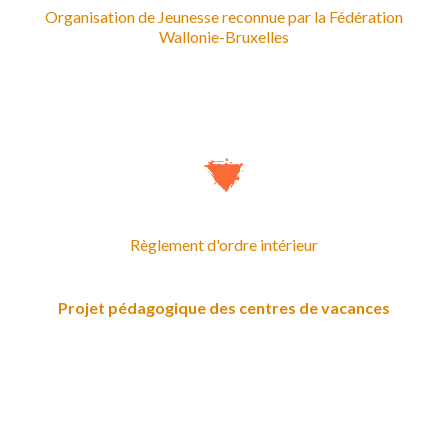
Organisation de Jeunesse reconnue par la Fédération
Wallonie-Bruxelles
Règlement d'ordre intérieur
Projet pédagogique des centres de vacances
JML asbl