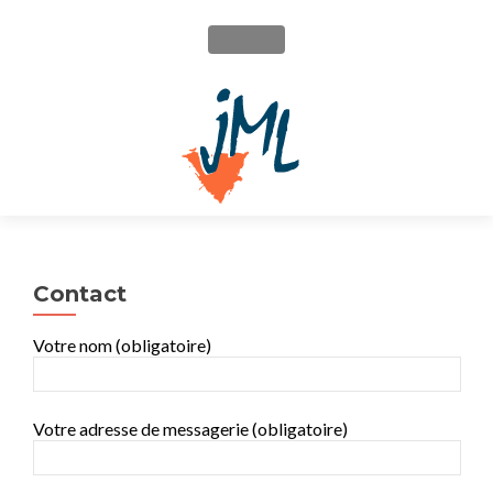
MENU
Contact
Votre nom (obligatoire)
Votre adresse de messagerie (obligatoire)