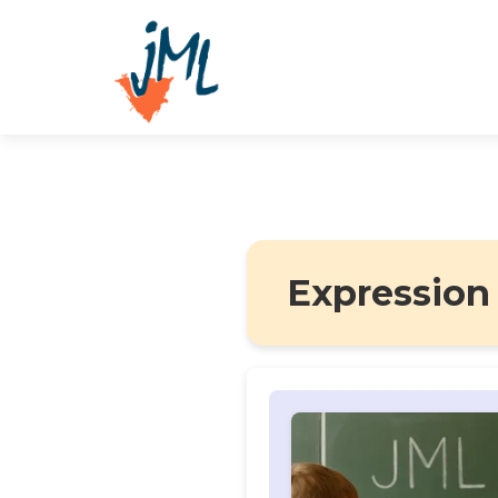
Expression o