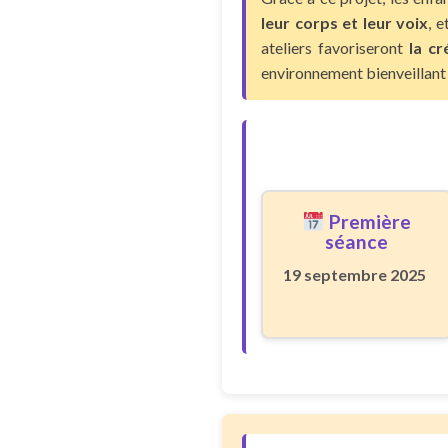
leur corps et leur voix
, 
ateliers favoriseront
la c
environnement bienveillant 
Première
séance
19 septembre 2025