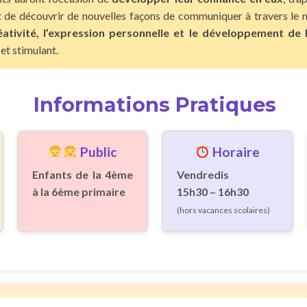
et de découvrir de nouvelles façons de communiquer à travers le 
réativité, l’expression personnelle et le développement de
et stimulant.
Informations Pratiques
Public
Horaire
Enfants de la 4ème
Vendredis
à la 6ème primaire
15h30 – 16h30
(hors vacances scolaires)