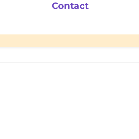
Contact