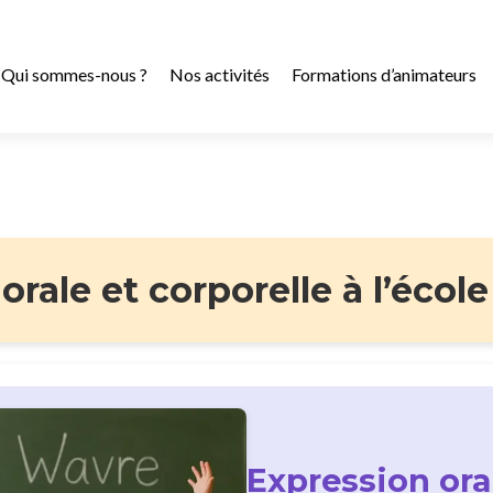
Qui sommes-nous ?
Nos activités
Formations d’animateurs
rale et corporelle à l’école 
Expression ora