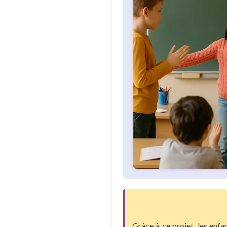
Grâce à ce projet, les enfa