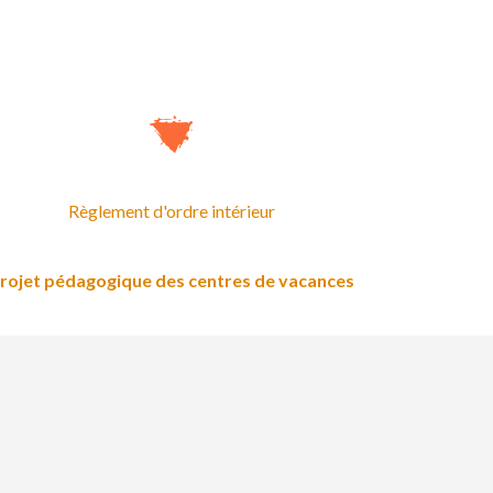
Règlement d'ordre intérieur
rojet pédagogique des centres de vacances
Suivez-nous