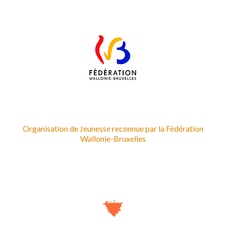
Organisation de Jeunesse reconnue par la Fédération
Wallonie-Bruxelles