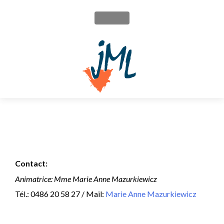
MENU
Contact:
Animatrice:
Mme Marie Anne Mazurkiewicz
Tél.: 0486 20 58 27 / Mail:
Marie Anne Mazurkiewicz